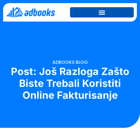
ADBOOKS BLOG
Post: Još Razloga Zašto
Biste Trebali Koristiti
Online Fakturisanje