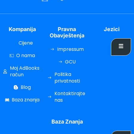
Kompanija
Pravna
Jezici
Obavještenja
Cijene
Impressum
O nama
GCU
Moj AdBooks
Politika
račun
privatnosti
Blog
Kontaktirajte
Baza znanja
nas
Baza Znanja