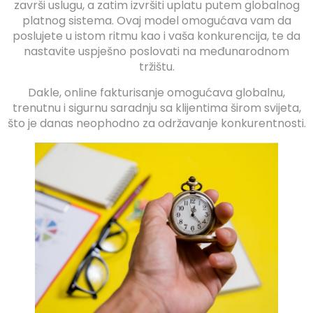
završi uslugu, a zatim izvršiti uplatu putem globalnog
platnog sistema. Ovaj model omogućava vam da
poslujete u istom ritmu kao i vaša konkurencija, te da
nastavite uspješno poslovati na međunarodnom
tržištu.
Dakle, online fakturisanje omogućava globalnu,
trenutnu i sigurnu saradnju sa klijentima širom svijeta,
što je danas neophodno za održavanje konkurentnosti.