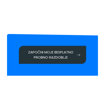
ZAPOČNI MOJE BESPLATNO
PROBNO RAZDOBLJE