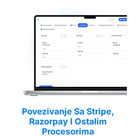
Povezivanje Sa Stripe,
Razorpay I Ostalim
Procesorima