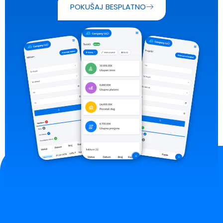
POKUŠAJ BESPLATNO