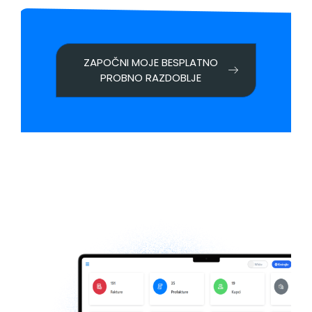
ZAPOČNI MOJE BESPLATNO
PROBNO RAZDOBLJE