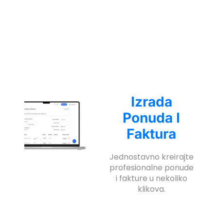
Izrada
Ponuda I
Faktura
Jednostavno kreirajte
profesionalne ponude
i fakture u nekoliko
klikova.